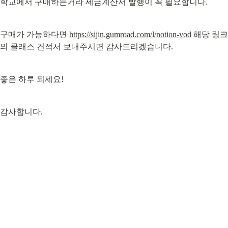
학교에서 구매하는거라 세금계산서 발행이 꼭 필요합니다.
구매가 가능하다면 
https://sijin.gumroad.com/l/notion-vod
 해당 링크
의 클래스 견적서 보내주시면 감사드리겠습니다.
좋은 하루 되세요!
감사합니다.