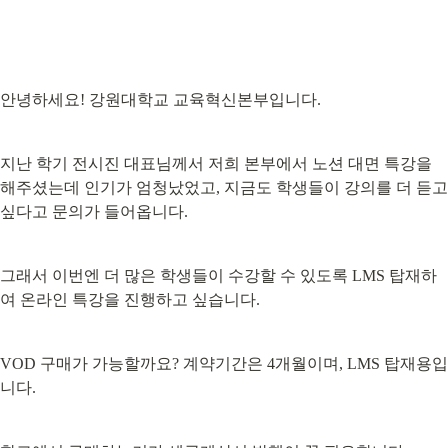
안녕하세요! 강원대학교 교육혁신본부입니다.
지난 학기 전시진 대표님께서 저희 본부에서 노션 대면 특강을 
해주셨는데 인기가 엄청났었고, 지금도 학생들이 강의를 더 듣고 
싶다고 문의가 들어옵니다.
그래서 이번엔 더 많은 학생들이 수강할 수 있도록 LMS 탑재하
여 온라인 특강을 진행하고 싶습니다.
VOD 구매가 가능할까요? 계약기간은 4개월이며, LMS 탑재용입
니다.